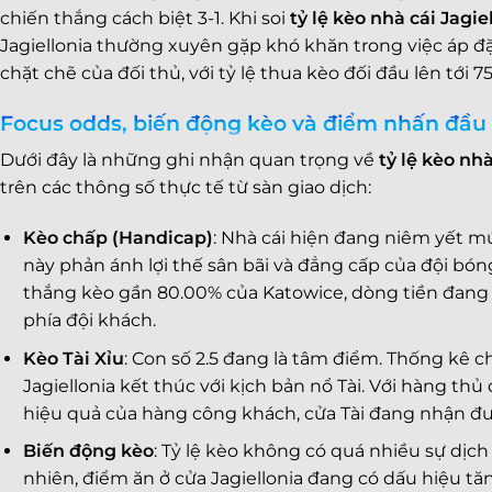
chiến thắng cách biệt 3-1. Khi soi
tỷ lệ kèo nhà cái Jagi
Jagiellonia thường xuyên gặp khó khăn trong việc áp đ
chặt chẽ của đối thủ, với tỷ lệ thua kèo đối đầu lên tới 7
Focus odds, biến động kèo và điểm nhấn đầu
Dưới đây là những ghi nhận quan trọng về
tỷ lệ kèo nh
trên các thông số thực tế từ sàn giao dịch:
Kèo chấp (Handicap)
: Nhà cái hiện đang niêm yết mứ
này phản ánh lợi thế sân bãi và đẳng cấp của đội bón
thắng kèo gần 80.00% của Katowice, dòng tiền đang
phía đội khách.
Kèo Tài Xỉu
: Con số 2.5 đang là tâm điểm. Thống kê ch
Jagiellonia kết thúc với kịch bản nổ Tài. Với hàng th
hiệu quả của hàng công khách, cửa Tài đang nhận đượ
Biến động kèo
: Tỷ lệ kèo không có quá nhiều sự dịch
nhiên, điểm ăn ở cửa Jagiellonia đang có dấu hiệu tă