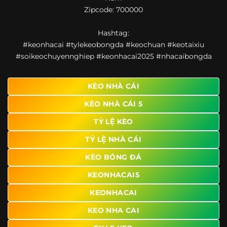
Zipcode: 700000
Hashtag:
#keonhacai #tylekeobongda #keochuan #keotaixiu
#soikeochuyennghiep #keonhacai2025 #nhacaibongda
KÈO NHÀ CÁI
KÈO NHÀ CÁI 5
TỶ LỆ KÈO
TỶ LỆ NHÀ CÁI
KÈO BÓNG ĐÁ
KEONHACAI5
KEONHACAI
KEO NHA CAI