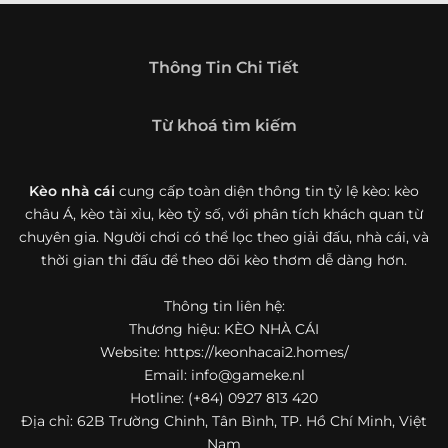
Thông Tin Chi Tiết
Từ khoá tìm kiếm
Kèo nhà cái
cung cấp toàn diện thông tin tỷ lệ kèo: kèo
châu Á, kèo tài xỉu, kèo tỷ số, với phân tích khách quan từ
chuyên gia. Người chơi có thể lọc theo giải đấu, nhà cái, và
thời gian thi đấu để theo dõi kèo thơm dễ dàng hơn.
Thông tin liên hệ:
Thương hiệu: KÈO NHÀ CÁI
Website: https://keonhacai2.homes/
Email:
info@gameke.nl
Hotline: (+84) 0927 813 420
Địa chỉ: 62B Trường Chinh, Tân Bình, TP. Hồ Chí Minh, Việt
Nam