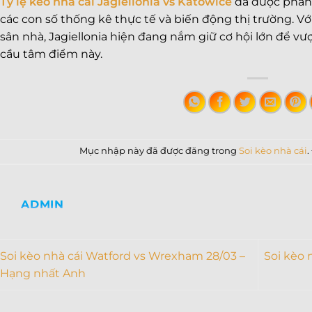
Tỷ lệ kèo nhà cái Jagiellonia vs Katowice
đã được phân 
các con số thống kê thực tế và biến động thị trường. V
sân nhà, Jagiellonia hiện đang nắm giữ cơ hội lớn để vư
cầu tâm điểm này.
Mục nhập này đã được đăng trong
Soi kèo nhà cái
ADMIN
Soi kèo nhà cái Watford vs Wrexham 28/03 –
Soi kèo n
Hạng nhất Anh