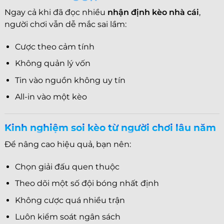
Ngay cả khi đã đọc nhiều
nhận định kèo nhà cái
,
người chơi vẫn dễ mắc sai lầm:
Cược theo cảm tính
Không quản lý vốn
Tin vào nguồn không uy tín
All-in vào một kèo
Kinh nghiệm soi kèo từ người chơi lâu năm
Để nâng cao hiệu quả, bạn nên:
Chọn giải đấu quen thuộc
Theo dõi một số đội bóng nhất định
Không cược quá nhiều trận
Luôn kiểm soát ngân sách