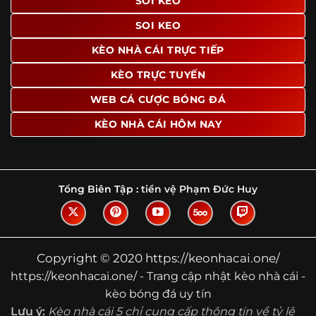
SOI KÈO
SOI KEO
KÈO NHÀ CÁI TRỰC TIẾP
KÈO TRỰC TUYẾN
WEB CÁ CƯỢC BÓNG ĐÁ
KÈO NHÀ CÁI HÔM NAY
Tổng Biên Tập :
tiền vệ Phạm Đức Huy
Copyright © 2020 https://keonhacai.one/
https://keonhacai.one/ - Trang cập nhật kèo nhà cái -
kèo bóng đá uy tín
Lưu ý:
Kèo nhà cái 5 chỉ cung cấp thông tin về tỷ lệ