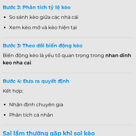
Bước 2: Phân tích tỷ lệ kèo
So sánh kèo giữa các nhà cái
Xem kèo mở và kèo hiện tại
Bước 3: Theo dõi biến động kèo
Biến động kèo là yếu tố quan trọng trong
nhan dinh
keo nha cai
.
Bước 4: Đưa ra quyết định
Kết hợp:
Nhận định chuyên gia
Phân tích cá nhân
Sai lầm thường gặp khi soi kèo