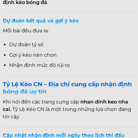
định kèo bóng đá
.
Dự đoán kết quả và gợi ý kèo
Mỗi bài đều đưa ra:
Dự đoán tỷ số
Gợi ý kèo nên chọn
Nhận định mức độ rủi ro
Tỷ Lệ Kèo CN – Địa chỉ cung cấp nhận định
bóng đá uy tín
Khi nói đến các trang cung cấp
nhan dinh keo nha
cai
, Tỷ Lệ Kèo CN là một trong những lựa chọn đáng
tin cậy.
Cập nhật nhận định mỗi ngày theo lịch thi đấu