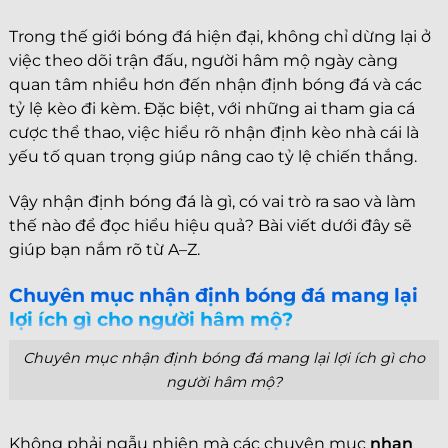
Trong thế giới bóng đá hiện đại, không chỉ dừng lại ở
việc theo dõi trận đấu, người hâm mộ ngày càng
quan tâm nhiều hơn đến nhận định bóng đá và các
tỷ lệ kèo đi kèm. Đặc biệt, với những ai tham gia cá
cược thể thao, việc hiểu rõ nhận định kèo nhà cái là
yếu tố quan trọng giúp nâng cao tỷ lệ chiến thắng.
Vậy nhận định bóng đá là gì, có vai trò ra sao và làm
thế nào để đọc hiểu hiệu quả? Bài viết dưới đây sẽ
giúp bạn nắm rõ từ A–Z.
Chuyên mục nhận định bóng đá mang lại
lợi ích gì cho người hâm mộ?
Chuyên mục nhận định bóng đá mang lại lợi ích gì cho
người hâm mộ?
Không phải ngẫu nhiên mà các chuyên mục
nhan