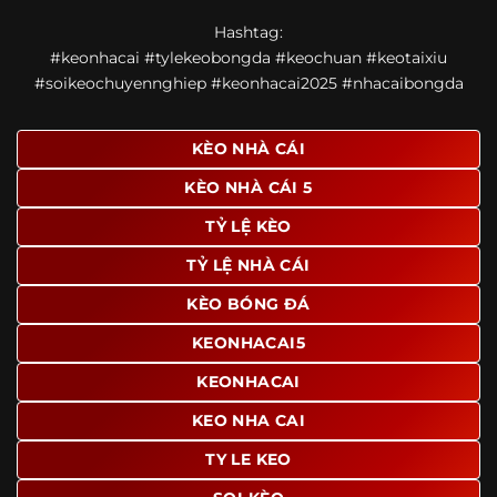
Hashtag:
#keonhacai #tylekeobongda #keochuan #keotaixiu
#soikeochuyennghiep #keonhacai2025 #nhacaibongda
KÈO NHÀ CÁI
KÈO NHÀ CÁI 5
TỶ LỆ KÈO
TỶ LỆ NHÀ CÁI
KÈO BÓNG ĐÁ
KEONHACAI5
KEONHACAI
KEO NHA CAI
TY LE KEO