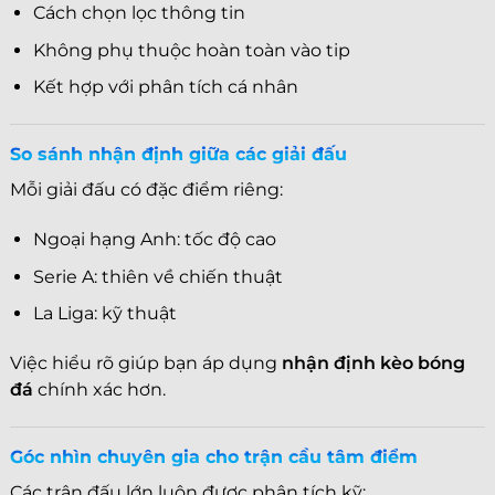
Cách chọn lọc thông tin
Không phụ thuộc hoàn toàn vào tip
Kết hợp với phân tích cá nhân
So sánh nhận định giữa các giải đấu
Mỗi giải đấu có đặc điểm riêng:
Ngoại hạng Anh: tốc độ cao
Serie A: thiên về chiến thuật
La Liga: kỹ thuật
Việc hiểu rõ giúp bạn áp dụng
nhận định kèo bóng
đá
chính xác hơn.
Góc nhìn chuyên gia cho trận cầu tâm điểm
Các trận đấu lớn luôn được phân tích kỹ: