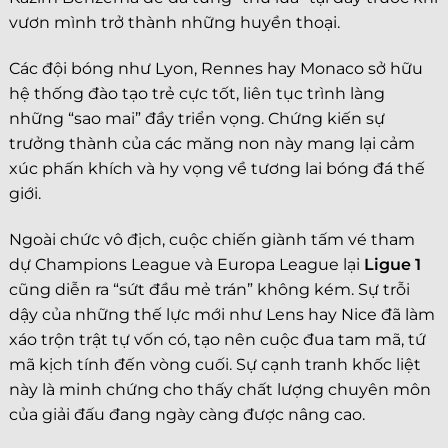
vươn mình trở thành những huyền thoại.
Các đội bóng như Lyon, Rennes hay Monaco sở hữu
hệ thống đào tạo trẻ cực tốt, liên tục trình làng
những “sao mai” đầy triển vọng. Chứng kiến sự
trưởng thành của các măng non này mang lại cảm
xúc phấn khích và hy vọng về tương lai bóng đá thế
giới.
Ngoài chức vô địch, cuộc chiến giành tấm vé tham
dự Champions League và Europa League lại
Ligue 1
cũng diễn ra “sứt đầu mẻ trán” không kém. Sự trỗi
dậy của những thế lực mới như Lens hay Nice đã làm
xáo trộn trật tự vốn có, tạo nên cuộc đua tam mã, tứ
mã kịch tính đến vòng cuối. Sự cạnh tranh khốc liệt
này là minh chứng cho thấy chất lượng chuyên môn
của giải đấu đang ngày càng được nâng cao.