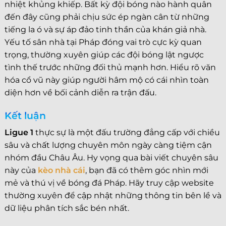
nhiệt khủng khiếp. Bất kỳ đội bóng nào hành quân
đến đây cũng phải chịu sức ép ngàn cân từ những
tiếng la ó và sự áp đảo tinh thần của khán giả nhà.
Yếu tố sân nhà tại Pháp đóng vai trò cực kỳ quan
trọng, thường xuyên giúp các đội bóng lật ngược
tình thế trước những đối thủ mạnh hơn. Hiểu rõ văn
hóa cổ vũ này giúp người hâm mộ có cái nhìn toàn
diện hơn về bối cảnh diễn ra trận đấu.
Kết luận
Ligue 1
thực sự là một đấu trường đẳng cấp với chiều
sâu và chất lượng chuyên môn ngày càng tiệm cận
nhóm đầu Châu Âu. Hy vọng qua bài viết chuyên sâu
này của
kèo nhà cái
, bạn đã có thêm góc nhìn mới
mẻ và thú vị về bóng đá Pháp. Hãy truy cập website
thường xuyên để cập nhật những thông tin bên lề và
dữ liệu phân tích sắc bén nhất.