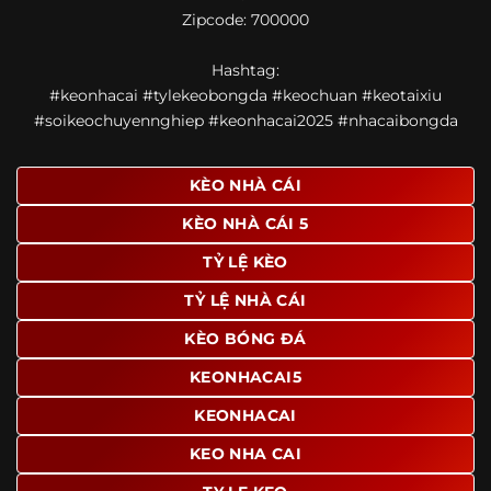
Zipcode: 700000
Hashtag:
#keonhacai #tylekeobongda #keochuan #keotaixiu
#soikeochuyennghiep #keonhacai2025 #nhacaibongda
KÈO NHÀ CÁI
KÈO NHÀ CÁI 5
TỶ LỆ KÈO
TỶ LỆ NHÀ CÁI
KÈO BÓNG ĐÁ
KEONHACAI5
KEONHACAI
KEO NHA CAI