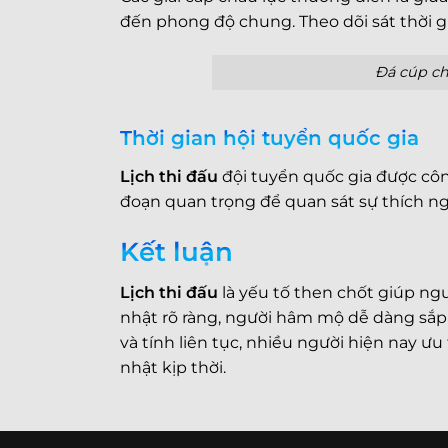
đến phong độ chung. Theo dõi sát thời g
Đá cúp ch
Thời gian hội tuyển quốc gia
Lịch thi đấu
đội tuyển quốc gia được công
đoạn quan trọng để quan sát sự thích ngh
Kết luận
Lịch thi đấu
là yếu tố then chốt giúp ng
nhật rõ ràng, người hâm mộ dễ dàng sắp 
và tính liên tục, nhiều người hiện nay 
nhật kịp thời.