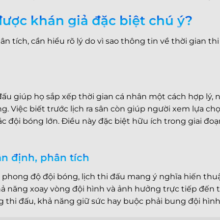
 được khán giả đặc biệt chú ý?
 tích, cần hiểu rõ lý do vì sao thông tin về thời gian thi 
 đấu giúp họ sắp xếp thời gian cá nhân một cách hợp lý, n
ng. Việc biết trước lịch ra sân còn giúp người xem lựa c
ác đội bóng lớn. Điều này đặc biệt hữu ích trong giai đo
ận định, phân tích
hong độ đội bóng, lịch thi đấu mang ý nghĩa hiến thuậ
hả năng xoay vòng đội hình và ảnh hưởng trực tiếp đến th
 thi đấu, khả năng giữ sức hay buộc phải bung đội hình