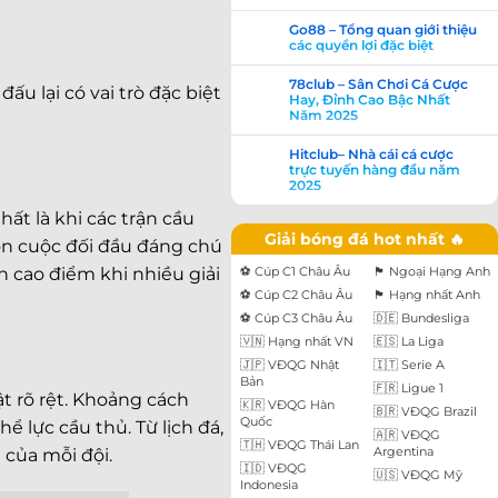
Go88 – Tổng quan giới thiệu
các quyền lợi đặc biệt
78club – Sân Chơi Cá Cược
đấu lại có vai trò đặc biệt
Hay, Đỉnh Cao Bậc Nhất
Năm 2025
Hitclub– Nhà cái cá cược
trực tuyến hàng đầu năm
2025
hất là khi các trận cầu
Giải bóng đá hot nhất 🔥
họn cuộc đối đầu đáng chú
ạn cao điểm khi nhiều giải
⚽️ Cúp C1 Châu Âu
🏴󠁧󠁢󠁥󠁮󠁧󠁿 Ngoại Hạng Anh
⚽️ Cúp C2 Châu Âu
🏴󠁧󠁢󠁥󠁮󠁧󠁿 Hạng nhất Anh
⚽️ Cúp C3 Châu Âu
🇩🇪 Bundesliga
🇻🇳 Hạng nhất VN
🇪🇸 La Liga
🇯🇵 VĐQG Nhật
🇮🇹 Serie A
Bản
🇫🇷 Ligue 1
t rõ rệt. Khoảng cách
🇰🇷 VĐQG Hàn
🇧🇷 VĐQG Brazil
Quốc
ể lực cầu thủ. Từ lịch đá,
🇦🇷 VĐQG
🇹🇭 VĐQG Thái Lan
Argentina
 của mỗi đội.
🇮🇩 VĐQG
🇺🇸 VĐQG Mỹ
Indonesia