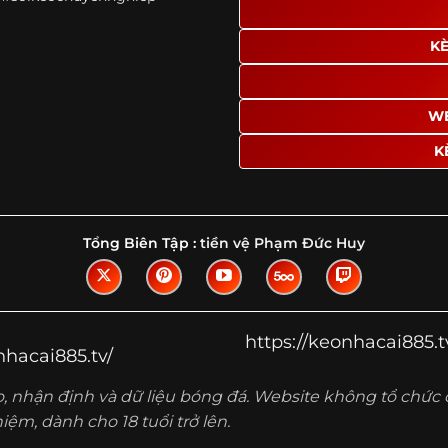
KÈ
W
K
Tổng Biên Tập :
tiền vệ Phạm Đức Huy
https://keonhacai885.t
nhacai885.tv/
èo, nhận định và dữ liệu bóng đá. Website không tổ chức 
ệm, dành cho 18 tuổi trở lên.