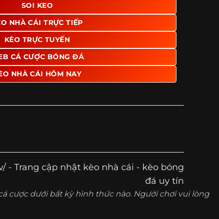
SOI KEO
O NHÀ CÁI TRỰC TIẾP
KÈO TRỰC TUYẾN
EB CÁ CƯỢC BÓNG ĐÁ
ÈO NHÀ CÁI HÔM NAY
v/ - Trang cập nhật kèo nhà cái - kèo bóng
đá uy tín
cá cược dưới bất kỳ hình thức nào. Người chơi vui lòng