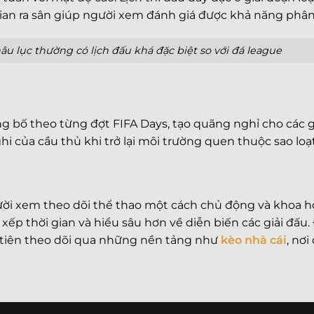
ian ra sân giúp người xem đánh giá được khả năng phân 
âu lục thường có lịch đấu khá đặc biệt so với đá league
 bố theo từng đợt FIFA Days, tạo quãng nghỉ cho các giải
i của cầu thủ khi trở lại môi trường quen thuộc sao loạt
ười xem theo dõi thể thao một cách chủ động và khoa họ
xếp thời gian và hiểu sâu hơn về diễn biến các giải đấu
ưu tiên theo dõi qua những nền tảng như
kèo nhà cái
, nơi