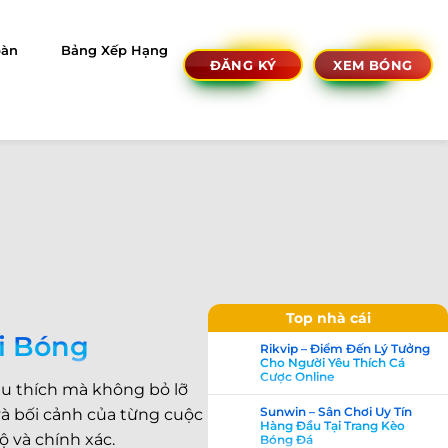
bàn
Bảng Xếp Hạng
ĐĂNG KÝ
XEM BÓNG
Top nhà cái
ội Bóng
Rikvip – Điểm Đến Lý Tưởng
Cho Người Yêu Thích Cá
Cược Online
êu thích mà không bỏ lỡ
Sunwin – Sân Chơi Uy Tín
và bối cảnh của từng cuộc
Hàng Đầu Tại Trang Kèo
ộ và chính xác.
Bóng Đá