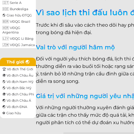
🇮🇹 Serie A
🇩🇪 Bundesliga
Vì sao lịch thi đấu luôn
🌎 Giao hữu ĐTQG
🇧🇷 VĐQG Brazil
Trước khi đi sâu vào cách theo dõi hay phân
🇦🇷 VĐQG
trong bóng đá hiện đại.
Argentina
🇱🇾 VĐQG Li Băng
🇯🇲 VĐQG Jamaica
Vai trò với người hâm mộ
Đối với người yêu thích bóng đá, lịch thi
Thế giới 🌏
thường diễn ra vào buổi tối hoặc rạng sá
🏆 Vô địch Thế Giới
ý, tránh bỏ lỡ những trận cầu đinh giữa c
🌍️ Vô địch Châu Âu
diễn ra song song.
🌎️️ Vô địch Nam Mỹ
🌎️ Vô địch Bắc Mỹ
🌍️️ Vô địch Châu Phi
Giá trị với những người yêu nh
🌏️️ Vô địch Châu Á
Với những người thường xuyên đánh giá p
🌏️️ Vô địch ĐNA
⚽️️️ Giao hữu
giữa các trận cho thấy mức độ quá tải, k
người phân tích có thể dự đoán xu hướng