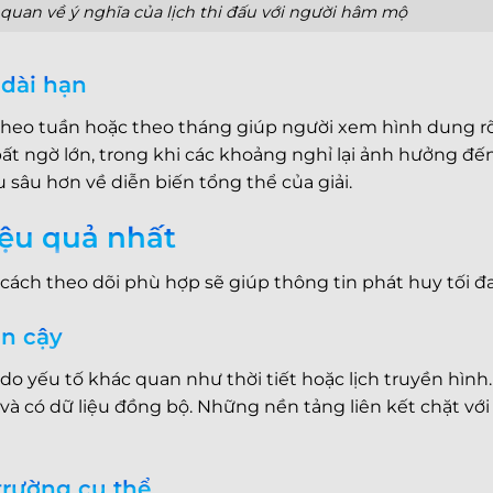
quan về ý nghĩa của lịch thi đấu với người hâm mộ
 dài hạn
heo tuần hoặc theo tháng giúp người xem hình dung rõ
bất ngờ lớn, trong khi các khoảng nghỉ lại ảnh hưởng đế
 sâu hơn về diễn biến tổng thể của giải.
iệu quả nhất
ách theo dõi phù hợp sẽ giúp thông tin phát huy tối đa g
in cậy
 do yếu tố khác quan như thời tiết hoặc lịch truyền hình
 có dữ liệu đồng bộ. Những nền tảng liên kết chặt với
trường cụ thể