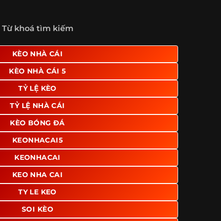
Từ khoá tìm kiếm
KÈO NHÀ CÁI
KÈO NHÀ CÁI 5
TỶ LỆ KÈO
TỶ LỆ NHÀ CÁI
KÈO BÓNG ĐÁ
KEONHACAI5
KEONHACAI
KEO NHA CAI
TY LE KEO
SOI KÈO