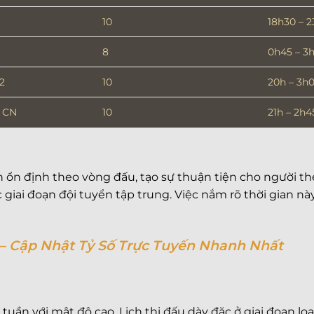
10
18h30 – 
8
0h45 – 3
2
10
20h – 3h
 CN
10
21h – 2h4
 ổn định theo vòng đấu, tạo sự thuận tiện cho người the
c giai đoạn đội tuyển tập trung. Việc nắm rõ thời gian n
– Cập Nhật Tỷ Số Trực Tuyến Nhanh Nhất
 tuần với mật độ cao. Lịch thi đấu dày đặc ở giai đoạn lo