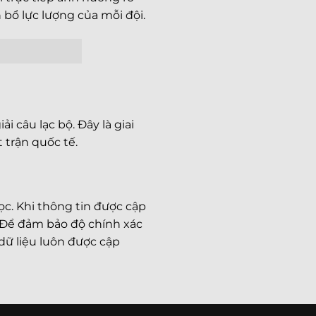
bổ lực lượng của mỗi đội.
 câu lạc bộ. Đây là giai
 trận quốc tế.
c. Khi thông tin được cập
. Để đảm bảo độ chính xác
 dữ liệu luôn được cập