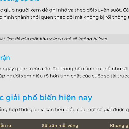
ộc giúp người xem dễ ghi nhớ và theo dõi xuyên suốt. C
iúp hình thành thói quen theo dõi mà không bị rối thông 
sát lịch đá của một khu vực cụ thể sẽ không bị loạn
trận
ện ngày giờ mà còn cần đặt trong bối cảnh cụ thể như sân
p người xem hiểu rõ hơn tính chất của cuộc so tài trước 
c giải phổ biến hiện nay
ng hợp thời gian ra sân tiêu biểu của một số giải được 
iễn ra
Số trận mỗi vòng
Khung g