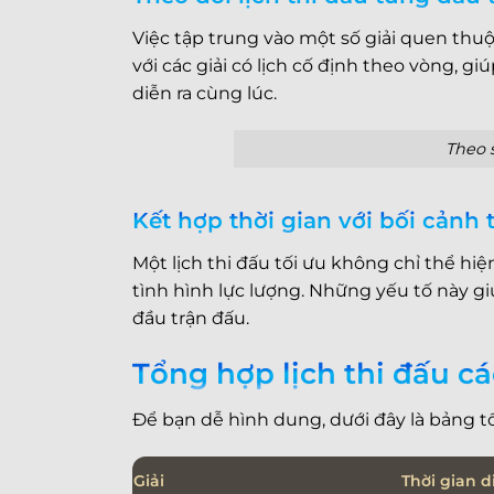
Việc tập trung vào một số giải quen thu
với các giải có lịch cố định theo vòng, g
diễn ra cùng lúc.
Theo 
Kết hợp thời gian với bối cảnh 
Một lịch thi đấu tối ưu không chỉ thể hi
tình hình lực lượng. Những yếu tố này giú
đầu trận đấu.
Tổng hợp lịch thi đấu cá
Để bạn dễ hình dung, dưới đây là bảng tổ
Giải
Thời gian d